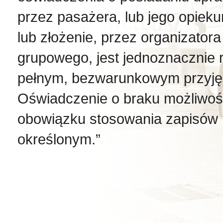
przez pasażera, lub jego opieku
lub złożenie, przez organizato
grupowego, jest jednoznacznie 
pełnym, bezwarunkowym przyję
Oświadczenie o braku możliwośc
obowiązku stosowania zapisów 
określonym.”