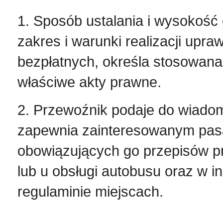
1. Sposób ustalania i wysokość 
zakres i warunki realizacji upr
bezpłatnych, określa stosowana
właściwe akty prawne.
2. Przewoźnik podaje do wiadomo
zapewnia zainteresowanym pas
obowiązujących go przepisów 
lub u obsługi autobusu oraz w 
regulaminie miejscach.