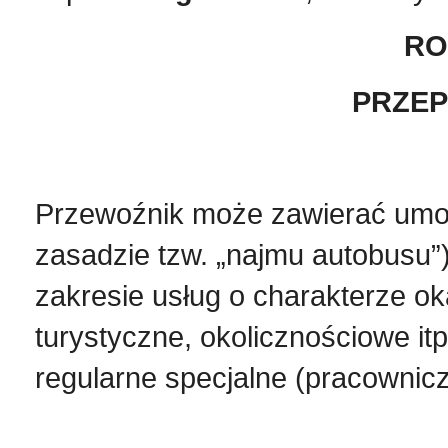
RO
PRZEP
Przewoźnik może zawierać um
zasadzie tzw. „najmu autobusu”
zakresie usług o charakterze 
turystyczne, okolicznościowe it
regularne specjalne (pracownicz