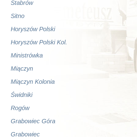
Stabrów
Sitno
Horyszów Polski
Horyszów Polski Kol.
Ministrówka
Miączyn
Miączyn Kolonia
Świdniki
Rogów
Grabowiec Góra
Grabowiec