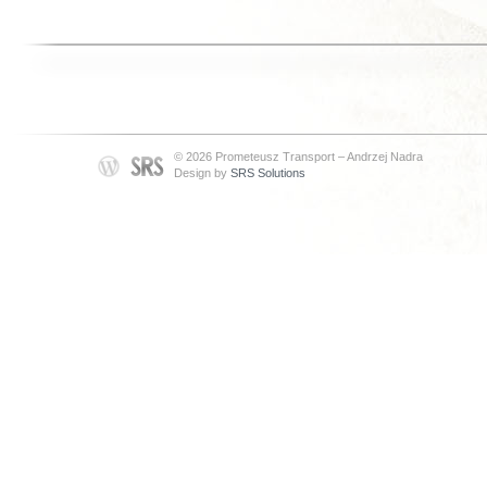
© 2026 Prometeusz Transport – Andrzej Nadra
Design by
SRS Solutions