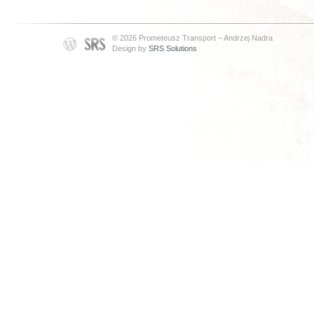
© 2026 Prometeusz Transport – Andrzej Nadra
Design by
SRS Solutions