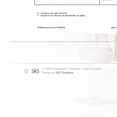
© 2026 Prometeusz Transport – Andrzej Nadra
Design by
SRS Solutions