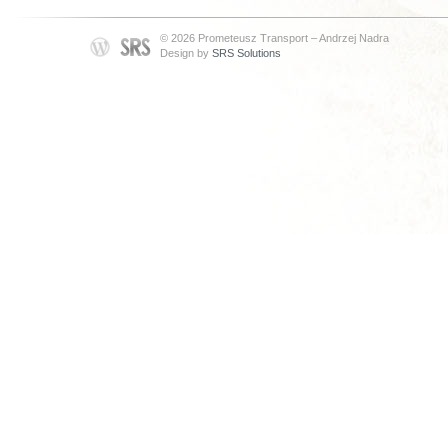
© 2026 Prometeusz Transport – Andrzej Nadra
Design by
SRS Solutions