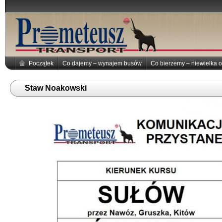
Początek
Co dajemy – wynajem busów
Co bierzemy – niewielka o
Staw Noakowski