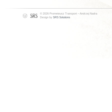
© 2026 Prometeusz Transport – Andrzej Nadra
Design by
SRS Solutions