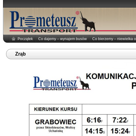
Początek
Co dajemy – wynajem busów
Co bierzemy – niewielka o
Zrąb