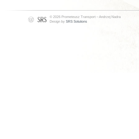
© 2026 Prometeusz Transport – Andrzej Nadra
Design by
SRS Solutions