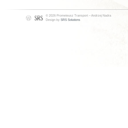
© 2026 Prometeusz Transport – Andrzej Nadra
Design by
SRS Solutions