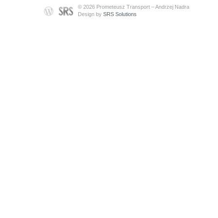
© 2026 Prometeusz Transport – Andrzej Nadra
Design by
SRS Solutions