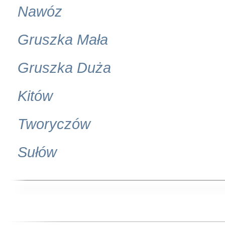
Nawóz
Gruszka Mała
Gruszka Duża
Kitów
Tworyczów
Sułów