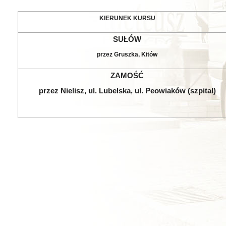
KIERUNEK KURSU
SUŁÓW
przez Gruszka, Kitów
ZAMOŚĆ
przez Nielisz, ul. Lubelska, ul. Peowiaków (szpital)