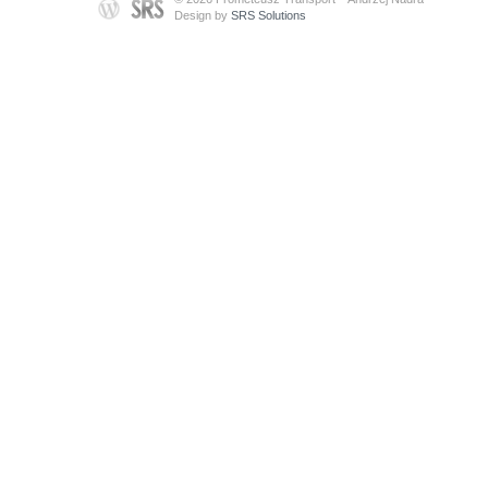
Design by
SRS Solutions