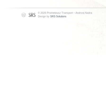
© 2026 Prometeusz Transport – Andrzej Nadra
Design by
SRS Solutions