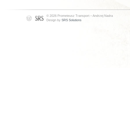
© 2026 Prometeusz Transport – Andrzej Nadra
Design by
SRS Solutions