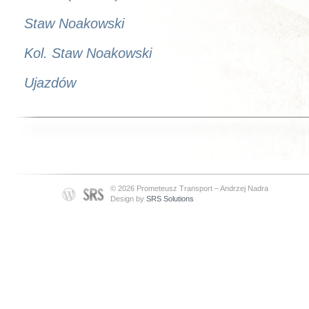
Staw Noakowski
Kol. Staw Noakowski
Ujazdów
© 2026 Prometeusz Transport – Andrzej Nadra
Design by
SRS Solutions