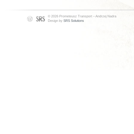
© 2026 Prometeusz Transport – Andrzej Nadra
Design by
SRS Solutions