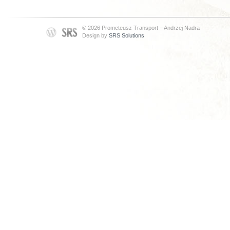
© 2026 Prometeusz Transport – Andrzej Nadra
Design by
SRS Solutions