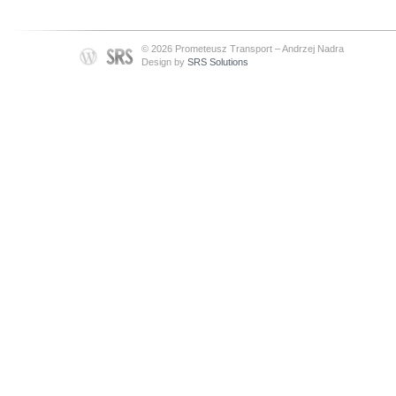
© 2026 Prometeusz Transport – Andrzej Nadra
Design by
SRS Solutions