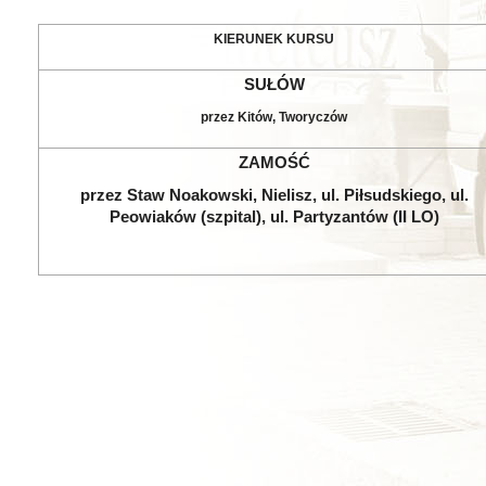
KIERUNEK KURSU
SUŁÓW
przez Kitów, Tworyczów
ZAMOŚĆ
przez Staw Noakowski, Nielisz, ul. Piłsudskiego, ul.
Peowiaków (szpital), ul. Partyzantów (II LO)