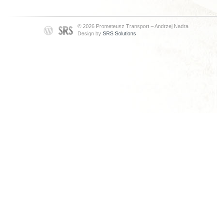
© 2026 Prometeusz Transport – Andrzej Nadra
Design by
SRS Solutions