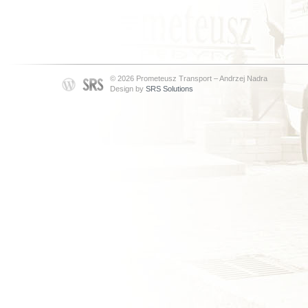
© 2026 Prometeusz Transport – Andrzej Nadra
Design by
SRS Solutions