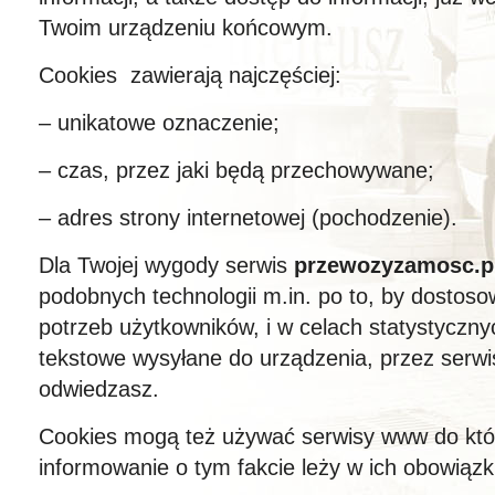
Twoim urządzeniu końcowym.
Cookies zawierają najczęściej:
– unikatowe oznaczenie;
– czas, przez jaki będą przechowywane;
– adres strony internetowej (pochodzenie).
Dla Twojej wygody serwis
przewozyzamosc.p
podobnych technologii m.in. po to, by dostos
potrzeb użytkowników, i w celach statystycznyc
tekstowe wysyłane do urządzenia, przez serwis
odwiedzasz.
Cookies mogą też używać serwisy www do któr
informowanie o tym fakcie leży w ich obowiązk