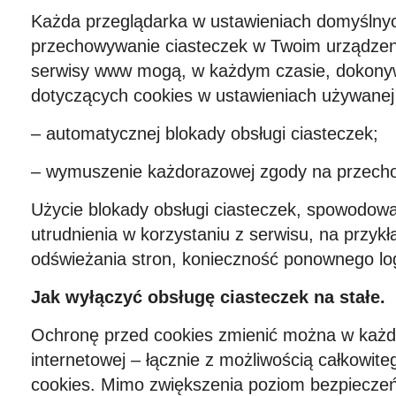
Każda przeglądarka w ustawieniach domyślny
przechowywanie ciasteczek w Twoim urządzen
serwisy www mogą, w każdym czasie, dokony
dotyczących cookies w ustawieniach używanej p
– automatycznej blokady obsługi ciasteczek;
– wymuszenie każdorazowej zgody na przecho
Użycie blokady obsługi ciasteczek, spowodo
utrudnienia w korzystaniu z serwisu, na przykł
odświeżania stron, konieczność ponownego log
Jak wyłączyć obsługę ciasteczek na stałe.
Ochronę przed cookies zmienić można w każd
internetowej – łącznie z możliwością całkowite
cookies. Mimo zwiększenia poziom bezpieczeń