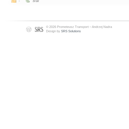
-
brak
© 2026 Prometeusz Transport – Andrzej Nadra
Design by
SRS Solutions