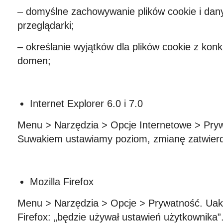
– domyślne zachowywanie plików cookie i dan
przeglądarki;
– określanie wyjątków dla plików cookie z konk
domen;
Internet Explorer 6.0 i 7.0
Menu > Narzędzia > Opcje Internetowe > Pryw
Suwakiem ustawiamy poziom, zmianę zatwier
Mozilla Firefox
Menu > Narzędzia > Opcje > Prywatność. Uak
Firefox: „będzie używał ustawień użytkownika”