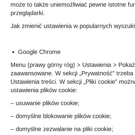
może to także uniemożliwiać pewne istotne fun
przeglądarki.
Jak zmienić ustawienia w popularnych wyszuk
Google Chrome
Menu (prawy górny róg) > Ustawienia > Pokaż
zaawansowane. W sekcji „Prywatność” trzeba k
Ustawienia treści. W sekcji „Pliki cookie” moż
ustawienia plików cookie:
– usuwanie plików cookie;
– domyślne blokowanie plików cookie;
– domyślne zezwalanie na pliki cookie;